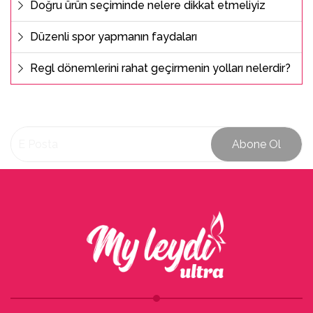
Doğru ürün seçiminde nelere dikkat etmeliyiz
Düzenli spor yapmanın faydaları
Regl dönemlerini rahat geçirmenin yolları nelerdir?
Abone Ol