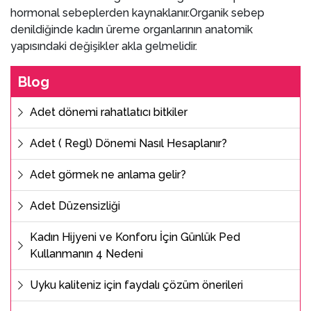
hormonal sebeplerden kaynaklanır.Organik sebep
denildiğinde kadın üreme organlarının anatomik
yapısındaki değişikler akla gelmelidir.
Blog
Adet dönemi rahatlatıcı bitkiler
Adet ( Regl) Dönemi Nasıl Hesaplanır?
Adet görmek ne anlama gelir?
Adet Düzensizliği
Kadın Hijyeni ve Konforu İçin Günlük Ped
Kullanmanın 4 Nedeni
Uyku kaliteniz için faydalı çözüm önerileri