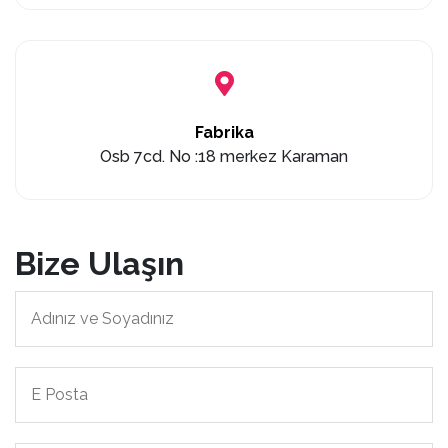
Fabrika
Osb 7cd. No :18 merkez Karaman
Bize Ulaşın